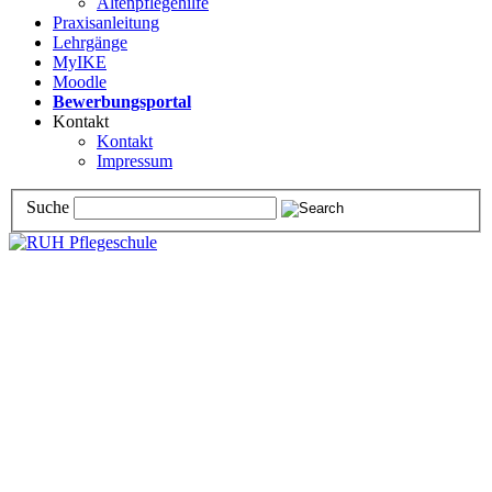
Altenpflegehilfe
Praxisanleitung
Lehrgänge
MyIKE
Moodle
Bewerbungsportal
Kontakt
Kontakt
Impressum
Suche