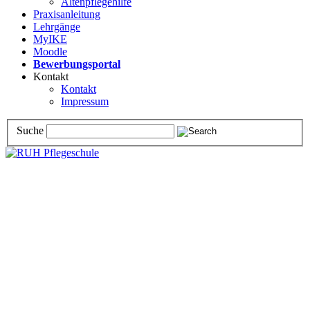
Altenpflegehilfe
Praxisanleitung
Lehrgänge
MyIKE
Moodle
Bewerbungsportal
Kontakt
Kontakt
Impressum
Suche